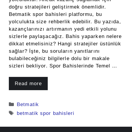
doğru stratejileri geliştirmek önemlidir.
Betmatik spor bahisleri platformu, bu
yolculukta size rehberlik edebilir. Bu yazıda,
kazançlarınızı artırmanın yedi etkili yolunu
sizlerle paylaşacağız. Bahis yaparken nelere
dikkat etmelisiniz? Hangi stratejiler üstünlük
sağlar? İşte, bu soruların yanıtlarını
bulabileceğiniz bilgilerle dolu bir makale
sizleri bekliyor. Spor Bahislerinde Temel …
Read more
Kategoriler
Betmatik
Etiketler
betmatik spor bahisleri