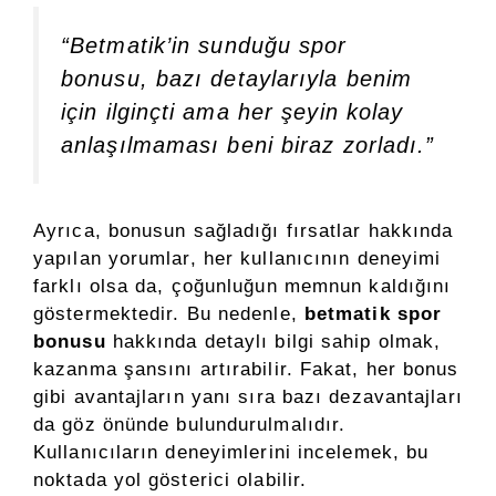
“Betmatik’in sunduğu spor
bonusu, bazı detaylarıyla benim
için ilginçti ama her şeyin kolay
anlaşılmaması beni biraz zorladı.”
Ayrıca, bonusun sağladığı fırsatlar hakkında
yapılan yorumlar, her kullanıcının deneyimi
farklı olsa da, çoğunluğun memnun kaldığını
göstermektedir. Bu nedenle,
betmatik spor
bonusu
hakkında detaylı bilgi sahip olmak,
kazanma şansını artırabilir. Fakat, her bonus
gibi avantajların yanı sıra bazı dezavantajları
da göz önünde bulundurulmalıdır.
Kullanıcıların deneyimlerini incelemek, bu
noktada yol gösterici olabilir.