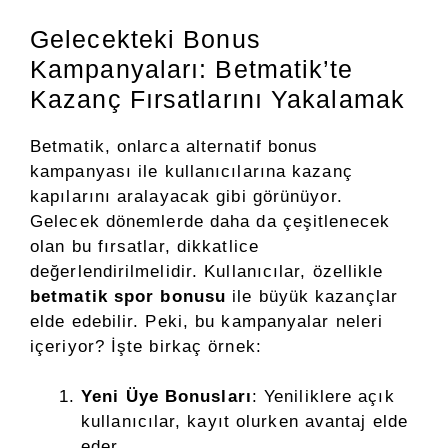
Gelecekteki Bonus
Kampanyaları: Betmatik’te
Kazanç Fırsatlarını Yakalamak
Betmatik, onlarca alternatif bonus
kampanyası ile kullanıcılarına kazanç
kapılarını aralayacak gibi görünüyor.
Gelecek dönemlerde daha da çeşitlenecek
olan bu fırsatlar, dikkatlice
değerlendirilmelidir. Kullanıcılar, özellikle
betmatik spor bonusu
ile büyük kazançlar
elde edebilir. Peki, bu kampanyalar neleri
içeriyor? İşte birkaç örnek:
Yeni Üye Bonusları
: Yeniliklere açık
kullanıcılar, kayıt olurken avantaj elde
eder.