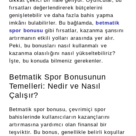
dikkat çekici bir hale geliyor. Oyuncular, bu
fırsatları değerlendirerek bütçelerini
genişletebilir ve daha fazla bahis yapma
imkânı bulabilirler. Bu bağlamda,
betmatik
spor bonusu
gibi fırsatlar, kazanma şansını
artırmanın etkili yolları arasında yer alır.
Peki, bu bonusları nasıl kullanmalı ve
kazanma olasılığını nasıl yükseltebiliriz?
İşte, bu konuda bilmeniz gerekenler.
Betmatik Spor Bonusunun
Temelleri: Nedir ve Nasıl
Çalışır?
Betmatik spor bonusu, çevrimiçi spor
bahislerinde kullanıcıların kazançlarını
artırmasına yardımcı olan finansal bir
teşviktir. Bu bonus, genellikle belirli koşullar