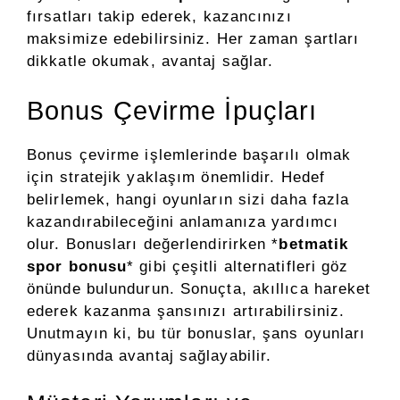
fırsatları takip ederek, kazancınızı
maksimize edebilirsiniz. Her zaman şartları
dikkatle okumak, avantaj sağlar.
Bonus Çevirme İpuçları
Bonus çevirme işlemlerinde başarılı olmak
için stratejik yaklaşım önemlidir. Hedef
belirlemek, hangi oyunların sizi daha fazla
kazandırabileceğini anlamanıza yardımcı
olur. Bonusları değerlendirirken *
betmatik
spor bonusu
* gibi çeşitli alternatifleri göz
önünde bulundurun. Sonuçta, akıllıca hareket
ederek kazanma şansınızı artırabilirsiniz.
Unutmayın ki, bu tür bonuslar, şans oyunları
dünyasında avantaj sağlayabilir.