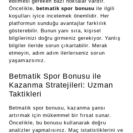
edilmesi gereken bazı noktalar vardır.
Öncelikle,
betmatik spor bonusu
ile ilgili
koşulları iyice incelemek önemlidir. Her
platformun sunduğu avantajlar farklılık
gösterebilir. Bunun yanı sıra, kişisel
bilgilerinizi doğru girmeniz gerekiyor. Yanlış
bilgiler ileride sorun çıkartabilir. Merak
etmeyin, adım adım ilerlerseniz sorun
yaşamazsınız.
Betmatik Spor Bonusu ile
Kazanma Stratejileri: Uzman
Taktikleri
Betmatik spor bonusu, kazanma şansı
artırmak için mükemmel bir fırsat sunar.
Öncelikle, bu bonusu kullanarak doğru
analizler yapmalısınız. Maç istatistiklerini ve