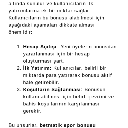
altında sunulur ve kullanıcıların ilk
yatırımlarına ek bir miktar sağlar.
Kullanıcıların bu bonusu alabilmesi için
aşağıdaki aşamaları dikkate alması
önemlidir:
Hesap Açılışı:
Yeni üyelerin bonusdan
yararlanması için bir hesap
oluşturması şart.
İlk Yatırım:
Kullanıcılar, belirli bir
miktarda para yatırarak bonusu aktif
hale getirebilir.
Koşulların Sağlanması:
Bonusun
kullanılabilmesi için belirli çevrimi ve
bahis koşullarının karşılanması
gerekir.
Bu unsurlar,
betmatik spor bonusu