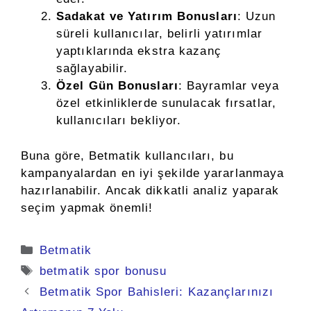
Sadakat ve Yatırım Bonusları
: Uzun
süreli kullanıcılar, belirli yatırımlar
yaptıklarında ekstra kazanç
sağlayabilir.
Özel Gün Bonusları
: Bayramlar veya
özel etkinliklerde sunulacak fırsatlar,
kullanıcıları bekliyor.
Buna göre, Betmatik kullancıları, bu
kampanyalardan en iyi şekilde yararlanmaya
hazırlanabilir. Ancak dikkatli analiz yaparak
seçim yapmak önemli!
Kategoriler
Betmatik
Etiketler
betmatik spor bonusu
Betmatik Spor Bahisleri: Kazançlarınızı