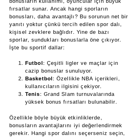
bonusların kullanımı, oyuncular için büyük
fırsatlar sunar. Ancak hangi sporların
bonusları, daha avantajlı? Bu sorunun net bir
yanıtı yoktur çünkü tercih edilen spor dalı,
kişisel zevklere bağlıdır. Yine de bazı
sporlar, sundukları bonuslarla öne çıkıyor.
İşte bu sportif dallar:
Futbol
: Çeşitli ligler ve maçlar için
cazip bonuslar sunuluyor.
Basketbol
: Özellikle NBA içerikleri,
kullanıcıların ilgisini çekiyor.
Tenis
: Grand Slam turnuvalarında
yüksek bonus fırsatları bulunabilir.
Özellikle böyle büyük etkinliklerde,
bonusların avantajlarını iyi değerlendirmek
gerekir. Hangi spor dalını seçerseniz seçin,