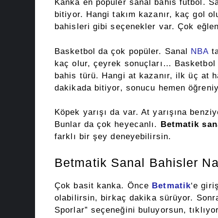
Kanka en popüler sanal bahis futbol. S
bitiyor. Hangi takım kazanır, kaç gol o
bahisleri gibi seçenekler var. Çok eğlen
Basketbol da çok popüler. Sanal
NBA
ta
kaç olur, çeyrek sonuçları… Basketbol se
bahis türü. Hangi at kazanır, ilk üç at
dakikada bitiyor, sonucu hemen öğreni
Köpek yarışı da var. At yarışına benzi
Bunlar da çok heyecanlı.
Betmatik san
farklı bir şey deneyebilirsin.
Betmatik Sanal Bahisler Na
Çok basit kanka. Önce
Betmatik
‘e gir
olabilirsin, birkaç dakika sürüyor. So
Sporlar” seçeneğini buluyorsun, tıklıyo