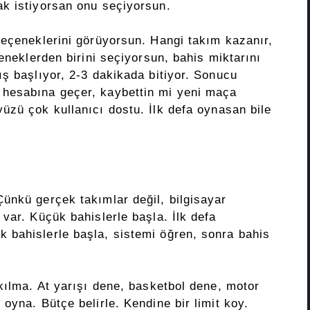
k istiyorsan onu seçiyorsun.
seçeneklerini görüyorsun. Hangi takım kazanır,
eneklerden birini seçiyorsun, bahis miktarını
ş başlıyor, 2-3 dakikada bitiyor. Sonucu
hesabına geçer, kaybettin mi yeni maça
üzü çok kullanıcı dostu. İlk defa oynasan bile
ünkü gerçek takımlar değil, bilgisayar
var. Küçük bahislerle başla. İlk defa
 bahislerle başla, sistemi öğren, sonra bahis
kılma. At yarışı dene, basketbol dene, motor
oyna. Bütçe belirle. Kendine bir limit koy.