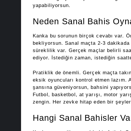
yapabiliyorsun.
Neden Sanal Bahis Oyn
Kanka bu sorunun birçok cevabı var. Ö
bekliyorsun. Sanal maçta 2-3 dakikada 
süreklilik var. Gerçek maçlar belirli s
ediyor. İstediğin zaman, istediğin saatt
Pratiklik de önemli. Gerçek maçta takı
eksik oyuncuları kontrol etmen lazım.
şansına güveniyorsun, bahsini yapıyorsu
Futbol, basketbol, at yarışı, motor ya
zengin. Her zevke hitap eden bir şeyler
Hangi Sanal Bahisler Va