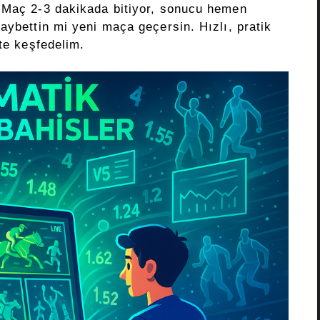
. Maç 2-3 dakikada bitiyor, sonucu hemen
aybettin mi yeni maça geçersin. Hızlı, pratik
kte keşfedelim.