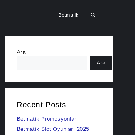
Betmatik
Ara
Ara
Recent Posts
Betmatik Promosyonlar
Betmatik Slot Oyunları 2025