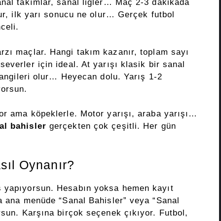
anal takımlar, sanal ligler… Maç 2-3 dakikada
lur, ilk yarı sonucu ne olur… Gerçek futbol
celi.
rzı maçlar. Hangi takım kazanır, toplam sayı
verler için ideal. At yarışı klasik bir sanal
 hangileri olur… Heyecan dolu. Yarış 1-2
yorsun.
yor ama köpeklerle. Motor yarışı, araba yarışı…
al bahisler
gerçekten çok çeşitli. Her gün
sıl Oynanır?
iş yapıyorsun. Hesabın yoksa hemen kayıt
nra ana menüde “Sanal Bahisler” veya “Sanal
rsun. Karşına birçok seçenek çıkıyor. Futbol,