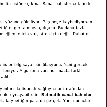
mitin üstüne çıkma. Sanal bahisler çok hızlı,
ns yüzüne gülmüyor. Peş peşe kaybediyorsan
ettiğini geri almaya çalışma. Bu daha fazla
er
eğlence için var, stres için değil. Rahat ol,
ahisler bilgisayar simülasyonu. Yani gerçek
rleniyor. Algoritma var, her maçta farklı
 adil.
yunları da lisanslı sağlayıcılar tarafından
venle oynayabilirsin.
Betmatik sanal bahisler
ek, kaybettiğin para da gerçek. Yani sonuçlar