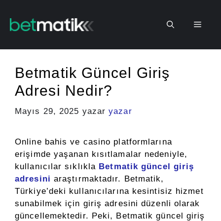
İçeriğe
atla
Men
Betmatik Güncel Giriş
Adresi Nedir?
Mayıs 29, 2025
yazar
yazar
Online bahis ve casino platformlarına
erişimde yaşanan kısıtlamalar nedeniyle,
kullanıcılar sıklıkla
Betmatik güncel giriş
adresini
araştırmaktadır. Betmatik,
Türkiye’deki kullanıcılarına kesintisiz hizmet
sunabilmek için giriş adresini düzenli olarak
güncellemektedir. Peki, Betmatik güncel giriş