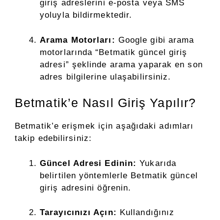
giriş adreslerini e-posta veya SMS
yoluyla bildirmektedir.
Arama Motorları:
Google gibi arama
motorlarında “Betmatik güncel giriş
adresi” şeklinde arama yaparak en son
adres bilgilerine ulaşabilirsiniz.
Betmatik’e Nasıl Giriş Yapılır?
Betmatik’e erişmek için aşağıdaki adımları
takip edebilirsiniz:
Güncel Adresi Edinin:
Yukarıda
belirtilen yöntemlerle Betmatik güncel
giriş adresini öğrenin.
Tarayıcınızı Açın:
Kullandığınız