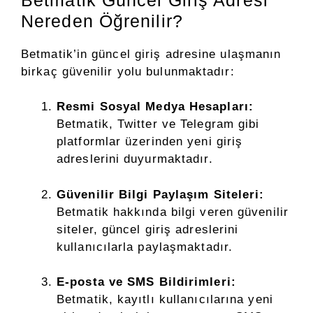
Nereden Öğrenilir?
Betmatik’in güncel giriş adresine ulaşmanın
birkaç güvenilir yolu bulunmaktadır:
Resmi Sosyal Medya Hesapları:
Betmatik, Twitter ve Telegram gibi
platformlar üzerinden yeni giriş
adreslerini duyurmaktadır.
Güvenilir Bilgi Paylaşım Siteleri:
Betmatik hakkında bilgi veren güvenilir
siteler, güncel giriş adreslerini
kullanıcılarla paylaşmaktadır.
E-posta ve SMS Bildirimleri:
Betmatik, kayıtlı kullanıcılarına yeni