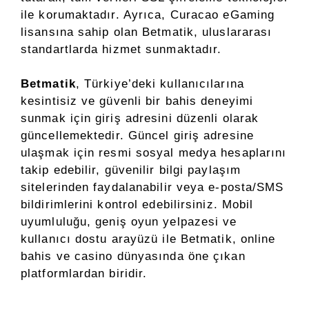
ile korumaktadır.
Ayrıca, Curacao eGaming
lisansına sahip olan Betmatik, uluslararası
standartlarda hizmet sunmaktadır.
Betmatik
, Türkiye’deki kullanıcılarına
kesintisiz ve güvenli bir bahis deneyimi
sunmak için giriş adresini düzenli olarak
güncellemektedir. Güncel giriş adresine
ulaşmak için resmi sosyal medya hesaplarını
takip edebilir, güvenilir bilgi paylaşım
sitelerinden faydalanabilir veya e-posta/SMS
bildirimlerini kontrol edebilirsiniz. Mobil
uyumluluğu, geniş oyun yelpazesi ve
kullanıcı dostu arayüzü ile Betmatik, online
bahis ve casino dünyasında öne çıkan
platformlardan biridir.